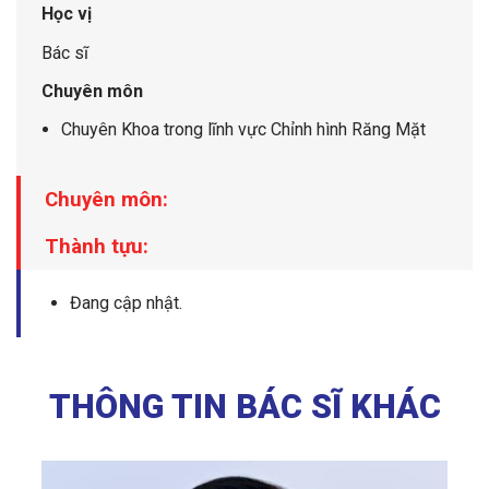
Học vị
Bác sĩ
Chuyên môn
Chuyên Khoa trong lĩnh vực Chỉnh hình Răng Mặt
Chuyên môn:
Thành tựu:
Đang cập nhật.
THÔNG TIN BÁC SĨ KHÁC