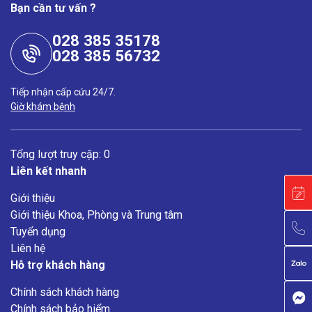
Bạn cần tư vấn ?
028 385 35178
028 385 56732
Tiếp nhận cấp cứu 24/7.
Giờ khám bệnh
Tổng lượt truy cập: 0
Liên kết nhanh
Giới thiệu
Giới thiệu Khoa, Phòng và Trung tâm
Tuyển dụng
Liên hệ
Hỗ trợ khách hàng
Chính sách khách hàng
Chính sách bảo hiểm