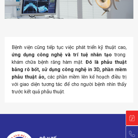
Bệnh viện cũng tiếp tục việc phát triển kỹ thuật cao,
ứng dụng công nghệ và trí tuệ nhân tạo
trong
khám chữa bệnh răng hàm mặt.
Đó là phẫu thuật
bằng rô bốt, sử dụng công nghệ in 3D, phần mềm
phẫu thuật ảo,
các phần mềm lên kế hoạch điều trị
với giao diện tương tác để cho người bệnh nhìn thấy
trước kết quả phẫu thuật.