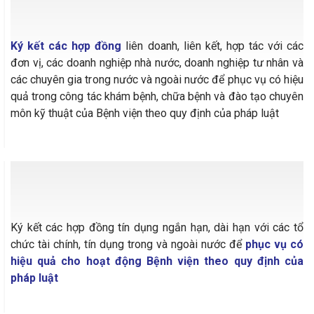
04
Ký kết các hợp đồng
liên doanh, liên kết, hợp tác với các
đơn vị, các doanh nghiệp nhà nước, doanh nghiệp tư nhân và
các chuyên gia trong nước và ngoài nước để phục vụ có hiệu
quả trong công tác khám bệnh, chữa bệnh và đào tạo chuyên
môn kỹ thuật của Bệnh viện theo quy định của pháp luật
05
Ký kết các hợp đồng tín dụng ngắn hạn, dài hạn với các tổ
chức tài chính, tín dụng trong và ngoài nước để
phục vụ có
hiệu quả cho hoạt động Bệnh viện theo quy định của
pháp luật