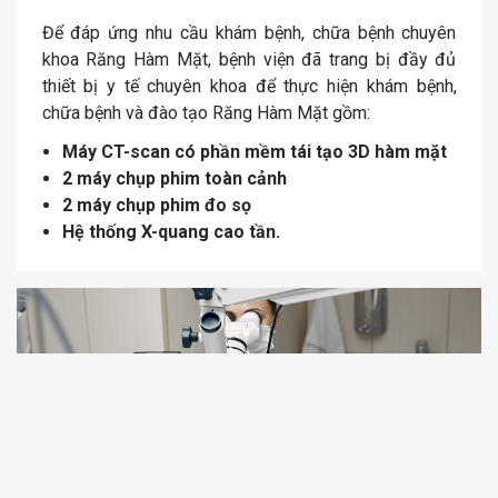
Để đáp ứng nhu cầu khám bệnh, chữa bệnh chuyên
khoa Răng Hàm Mặt, bệnh viện đã trang bị đầy đủ
thiết bị y tế chuyên khoa để thực hiện khám bệnh,
chữa bệnh và đào tạo Răng Hàm Mặt gồm:
Máy CT-scan có phần mềm tái tạo 3D hàm mặt
2 máy chụp phim toàn cảnh
2 máy chụp phim đo sọ
Hệ thống X-quang cao tần.