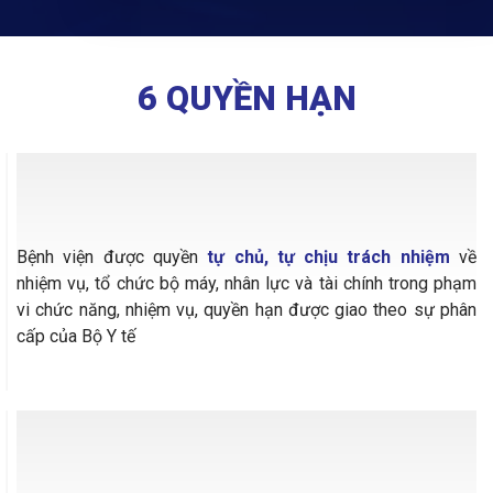
6 QUYỀN HẠN
01
Bệnh viện được quyền
tự chủ, tự chịu trách nhiệm
về
nhiệm vụ, tổ chức bộ máy, nhân lực và tài chính trong phạm
vi chức năng, nhiệm vụ, quyền hạn được giao theo sự phân
cấp của Bộ Y tế
02