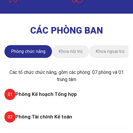
CÁC PHÒNG BAN
Phòng chức năng
Khoa nội trú
Khoa ngoại trú
Các tổ chức chức năng, gồm các phòng: 07 phòng và 01
trung tâm
Phòng Kế hoạch Tổng hợp
01
Phòng Tài chính Kế toán
02