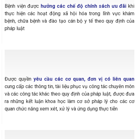
Bệnh viện được
hưởng các chế độ chính sách ưu đãi
khi
thực hiện các hoạt động xã hội hóa trong lĩnh vực khám
bệnh, chữa bệnh và đào tạo cán bộ y tế theo quy định của
pháp luật
03
Được quyền
yêu cầu các cơ quan, đơn vị có liên quan
cung cấp các thông tin, tài liệu phục vụ công tác chuyên môn
và các công tác khác theo quy định của pháp luật, được đưa
ra những kết luận khoa học làm cơ sở pháp lý cho các cơ
quan chức năng xem xét, xử lý và ứng dụng thực tiễn