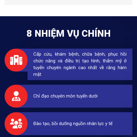
8 NHIỆM VỤ CHÍNH
Cấp cứu, khám bệnh, chữa bệnh, phục hồi
chức năng và điều trị tạo hình, thẩm mỹ ở
tuyến chuyên ngành cao nhất về răng hàm
mặt
Chỉ đạo chuyên môn tuyến dưới
Đào tạo, bồi dưỡng nguồn nhân lực y tế