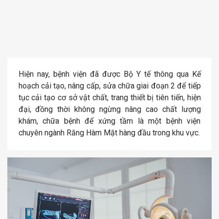
Hiện nay, bệnh viện đã được Bộ Y tế thông qua Kế
hoạch cải tạo, nâng cấp, sửa chữa giai đoạn 2 để tiếp
tục cải tạo cơ sở vật chất, trang thiết bị tiên tiến, hiện
đại, đồng thời không ngừng nâng cao chất lượng
khám, chữa bệnh để xứng tầm là một bệnh viện
chuyên ngành Răng Hàm Mặt hàng đầu trong khu vực.