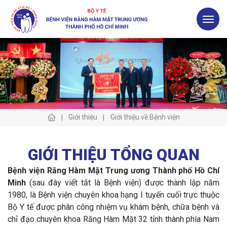
Giới thiệu
Giới thiệu về Bệnh viện
GIỚI THIỆU TỔNG QUAN
Bệnh viện Răng Hàm Mặt Trung ương Thành phố Hồ Chí
Minh
(sau đây viết tắt là Bệnh viện) được thành lập năm
1980, là Bệnh viện chuyên khoa hạng I tuyến cuối trực thuộc
Bộ Y tế được phân công nhiệm vụ khám bệnh, chữa bệnh và
chỉ đạo chuyên khoa Răng Hàm Mặt 32 tỉnh thành phía Nam