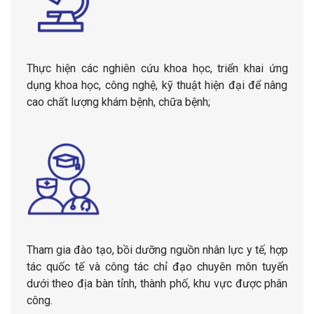
Thực hiện các nghiên cứu khoa học, triển khai ứng
dụng khoa học, công nghệ, kỹ thuật hiện đại để nâng
cao chất lượng khám bệnh, chữa bệnh;
Tham gia đào tạo, bồi dưỡng nguồn nhân lực y tế, hợp
tác quốc tế và công tác chỉ đạo chuyên môn tuyến
dưới theo địa bàn tỉnh, thành phố, khu vực được phân
công.