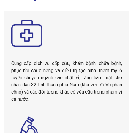
Cung cấp dịch vụ cấp cứu, khám bệnh, chữa bệnh,
phục hồi chức năng và điều trị tạo hình, thẩm mỹ ở
tuyến chuyên ngành cao nhất về răng hàm mặt cho
nhân dân 32 tỉnh thành phía Nam (khu vực được phân
công) và các đối tượng khác có yêu cầu trong phạm vi
cả nước;