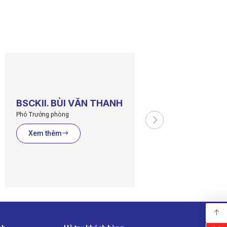
BSCKII. BÙI VĂN THANH
Phó Trưởng phòng
Xem thêm