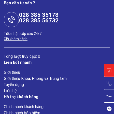
Bạn cần tư vấn ?
028 385 35178
028 385 56732
Tiếp nhận cấp cứu 24/7.
Giờ khám bệnh
Tổng lượt truy cập: 0
Liên kết nhanh
Giới thiệu
Giới thiệu Khoa, Phòng và Trung tâm
Tuyển dụng
Liên hệ
Hỗ trợ khách hàng
Chính sách khách hàng
Chính sách bảo hiểm