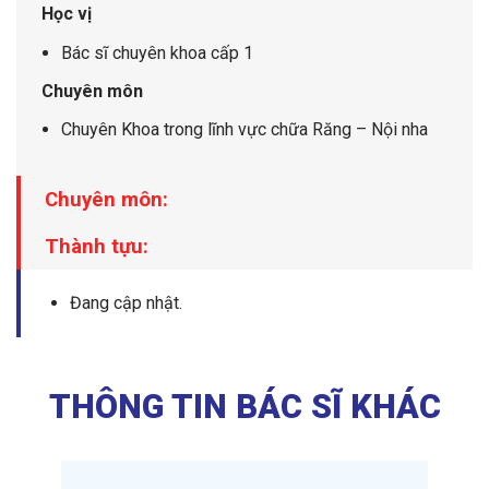
Học vị
Bác sĩ chuyên khoa cấp 1
Chuyên môn
Chuyên Khoa trong lĩnh vực chữa Răng – Nội nha
Chuyên môn:
Thành tựu:
Đang cập nhật.
THÔNG TIN BÁC SĨ KHÁC