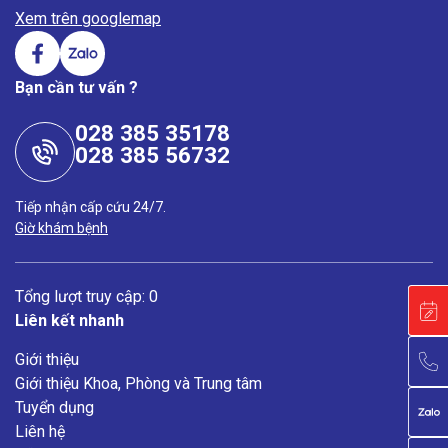
Xem trên googlemap
Bạn cần tư vấn ?
028 385 35178
028 385 56732
Tiếp nhận cấp cứu 24/7.
Giờ khám bệnh
Tổng lượt truy cập: 0
Liên kết nhanh
Giới thiệu
Giới thiệu Khoa, Phòng và Trung tâm
Tuyển dụng
Liên hệ