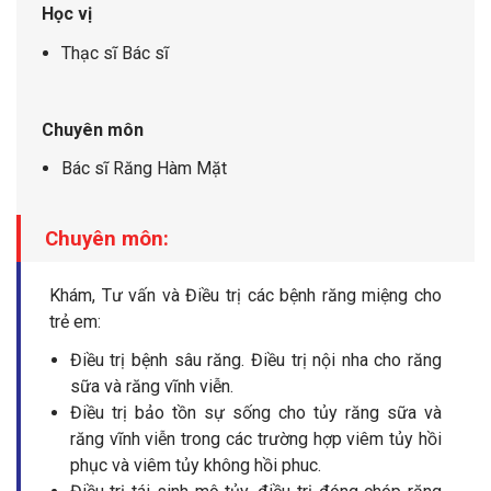
Học vị
Thạc sĩ Bác sĩ
Chuyên môn
Bác sĩ Răng Hàm Mặt
Chuyên môn:
Khám, Tư vấn và Điều trị các bệnh răng miệng cho
trẻ em:
Điều trị bệnh sâu răng. Điều trị nội nha cho răng
sữa và răng vĩnh viễn.
Điều trị bảo tồn sự sống cho tủy răng sữa và
răng vĩnh viễn trong các trường hợp viêm tủy hồi
phục và viêm tủy không hồi phuc.