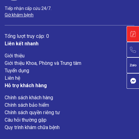
Tiếp nhận cấp cứu 24/7.
Giờ khám bệnh
Tổng lượt truy cập: 0
Liên kết nhanh
Giới thiệu
Giới thiệu Khoa, Phòng và Trung tâm
Tuyển dụng
Liên hệ
Hỗ trợ khách hàng
Chính sách khách hàng
Chính sách bảo hiểm
Chính sách quyền riêng tư
Câu hỏi thường gặp
Quy trình khám chữa bệnh