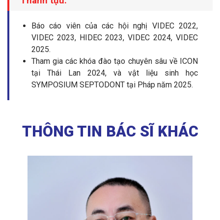
Thành tựu:
Báo cáo viên của các hội nghị VIDEC 2022,
VIDEC 2023, HIDEC 2023, VIDEC 2024, VIDEC
2025.
Tham gia các khóa đào tạo chuyên sâu về ICON
tại Thái Lan 2024, và vật liệu sinh học
SYMPOSIUM SEPTODONT tại Pháp năm 2025.
THÔNG TIN BÁC SĨ KHÁC