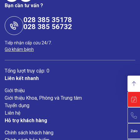
Bạn cần tư vấn ?
028 385 35178
028 385 56732
Tiếp nhận cấp cứu 24/7.
Giờ khám bệnh
Tổng lượt truy cập: 0
Liên kết nhanh
Giới thiệu
Giới thiệu Khoa, Phòng và Trung tâm
Tuyển dụng
Liên hệ
Hỗ trợ khách hàng
Chính sách khách hàng