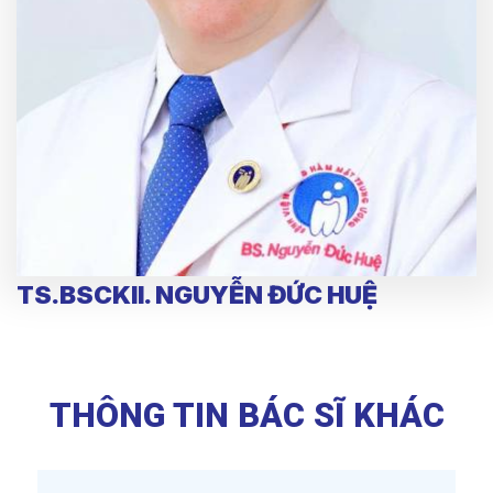
TS.BSCKII. NGUYỄN ĐỨC HUỆ
THÔNG TIN BÁC SĨ KHÁC