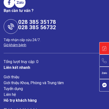
Bạn cần tư vấn ?
028 385 35178
028 385 56732
Tiếp nhận cấp cứu 24/7.
Giờ khám bệnh
Tổng lượt truy cập: 0
Liên kết nhanh
Giới thiệu
Giới thiệu Khoa, Phòng và Trung tâm
Tuyển dụng
Liên hệ
Hỗ trợ khách hàng