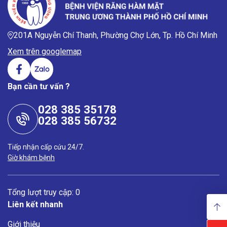
201A Nguyễn Chí Thanh, Phường Chợ Lớn, Tp. Hồ Chí Minh
Xem trên googlemap
Bạn cần tư vấn ?
028 385 35178
028 385 56732
Tiếp nhận cấp cứu 24/7.
Giờ khám bệnh
Tổng lượt truy cập: 0
Liên kết nhanh
Giới thiệu