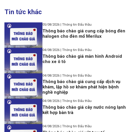
Tin tức khác
05/08/2026 | Thông tin Đấu thầu
Thông báo chào giá cung cấp bóng đèn
halogen cho đèn mổ Merilux
04/08/2026 | Thông tin Đấu thầu
Thông báo chào giá màn hình Android
cho xe ô tô
04/08/2026 | Thông tin Đấu thầu
Thông báo chào giá cung cấp dịch vụ
khám, lập hồ sơ khám phát hiện bệnh
nghề nghiệp
04/08/2026 | Thông tin Đấu thầu
Thông báo chào giá cây nước nóng lạnh
kết hợp bàn trà
04/08/2026 | Thông tin Đấu thầu