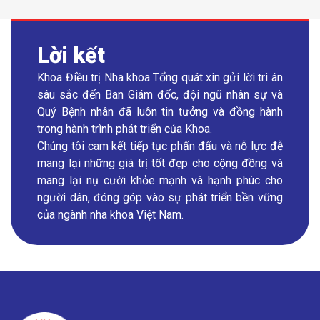
Lời kết
Khoa Điều trị Nha khoa Tổng quát xin gửi lời tri ân
sâu sắc đến Ban Giám đốc, đội ngũ nhân sự và
Quý Bệnh nhân đã luôn tin tưởng và đồng hành
trong hành trình phát triển của Khoa.
Chúng tôi cam kết tiếp tục phấn đấu và nỗ lực đễ
mang lại những giá trị tốt đẹp cho cộng đồng và
mang lại nụ cười khỏe mạnh và hạnh phúc cho
người dân, đóng góp vào sự phát triển bền vững
của ngành nha khoa Việt Nam.