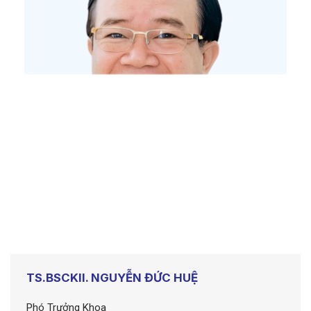
TS.BSCKII. NGUYỄN ĐỨC HUỆ
Phó Trưởng Khoa