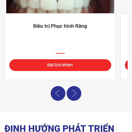
Điều trị Phục hình Răng
Đặt lịch khám
ĐỊNH HƯỚNG PHÁT TRIỂN