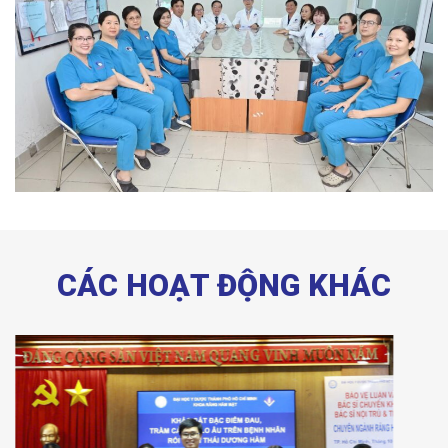
CÁC HOẠT ĐỘNG KHÁC