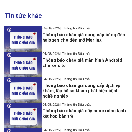
Tin tức khác
05/08/2026 | Thông tin Đấu thầu
Thông báo chào giá cung cấp bóng đèn
halogen cho đèn mổ Merilux
04/08/2026 | Thông tin Đấu thầu
Thông báo chào giá màn hình Android
cho xe ô tô
04/08/2026 | Thông tin Đấu thầu
Thông báo chào giá cung cấp dịch vụ
khám, lập hồ sơ khám phát hiện bệnh
nghề nghiệp
04/08/2026 | Thông tin Đấu thầu
Thông báo chào giá cây nước nóng lạnh
kết hợp bàn trà
04/08/2026 | Thông tin Đấu thầu