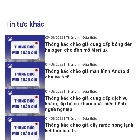
Tin tức khác
05/08/2026 | Thông tin Đấu thầu
Thông báo chào giá cung cấp bóng đèn
halogen cho đèn mổ Merilux
04/08/2026 | Thông tin Đấu thầu
Thông báo chào giá màn hình Android
cho xe ô tô
04/08/2026 | Thông tin Đấu thầu
Thông báo chào giá cung cấp dịch vụ
khám, lập hồ sơ khám phát hiện bệnh
nghề nghiệp
04/08/2026 | Thông tin Đấu thầu
Thông báo chào giá cây nước nóng lạnh
kết hợp bàn trà