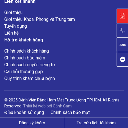
Liên kết nhanh
Giới thiệu
Giới thiệu Khoa, Phòng và Trung tâm
Tuyển dụng
Liên hệ
Hỗ trợ khách hàng
Chính sách khách hàng
Chính sách bảo hiểm
Chính sách quyền riêng tư
Câu hỏi thường gặp
Quy trình khám chữa bệnh
© 2025 Bệnh Viện Răng Hàm Mặt Trung Ương TP.HCM. All Rights
Reserved.
Thiết kế web
bởi
Cánh Cam
Điều khoản sử dụng
Chính sách bảo mật
Đăng ký khám
Tra cứu lịch tái khám