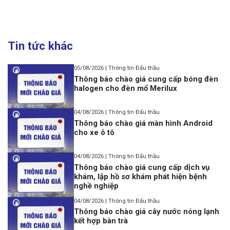
Tin tức khác
05/08/2026 | Thông tin Đấu thầu
Thông báo chào giá cung cấp bóng đèn
halogen cho đèn mổ Merilux
04/08/2026 | Thông tin Đấu thầu
Thông báo chào giá màn hình Android
cho xe ô tô
04/08/2026 | Thông tin Đấu thầu
Thông báo chào giá cung cấp dịch vụ
khám, lập hồ sơ khám phát hiện bệnh
nghề nghiệp
04/08/2026 | Thông tin Đấu thầu
Thông báo chào giá cây nước nóng lạnh
kết hợp bàn trà