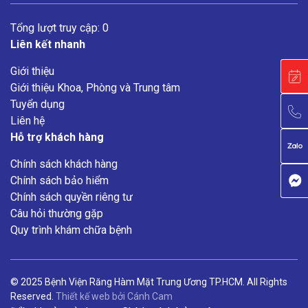
Tổng lượt truy cập: 0
Liên kết nhanh
Giới thiệu
Giới thiệu Khoa, Phòng và Trung tâm
Tuyển dụng
Liên hệ
Hỗ trợ khách hàng
Chính sách khách hàng
Chính sách bảo hiểm
Chính sách quyền riêng tư
Câu hỏi thường gặp
Quy trình khám chữa bệnh
© 2025 Bệnh Viện Răng Hàm Mặt Trung Ương TP.HCM. All Rights
Reserved.
Thiết kế web
bởi
Cánh Cam