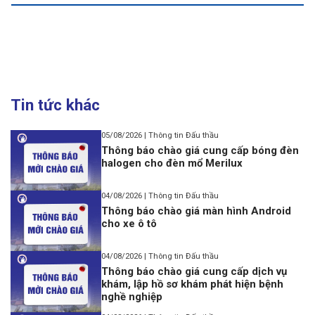
Tin tức khác
05/08/2026 | Thông tin Đấu thầu
Thông báo chào giá cung cấp bóng đèn
halogen cho đèn mổ Merilux
04/08/2026 | Thông tin Đấu thầu
Thông báo chào giá màn hình Android
cho xe ô tô
04/08/2026 | Thông tin Đấu thầu
Thông báo chào giá cung cấp dịch vụ
khám, lập hồ sơ khám phát hiện bệnh
nghề nghiệp