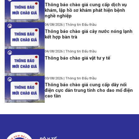
Thông báo chào giá cung cấp dịch vụ
khám, lập hồ sơ khám phát hiện bệnh
nghề nghiệp
04/08/2026 | Thông tin Đấu thầu
Thông báo chào giá cây nước nóng lạnh
kết hợp bàn trà
04/08/2026 | Thông tin Đấu thầu
Thông báo chào giá vật tư y tế
03/08/2026 | Thông tin Đấu thầu
Thông báo chào giá cung cấp dây nối
điện cực dán trung tính cho dao mổ điện
cao tần