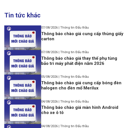
Tin tức khác
07/08/2026 | Thông tin Đấu thầu
Thông báo chào giá cung cấp thùng giấy
carton
07/08/2026 | Thông tin Đấu thầu
Thông báo chào giá thay thế phụ tùng
bảo trì máy phát điện năm 2026
05/08/2026 | Thông tin Đấu thầu
Thông báo chào giá cung cấp bóng đèn
halogen cho đèn mổ Merilux
04/08/2026 | Thông tin Đấu thầu
Thông báo chào giá màn hình Android
cho xe ô tô
04/08/2026 | Thông tin Đấu thầu