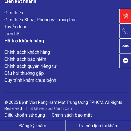
Liên kết nhanh
Giới thiệu
Giới thiệu Khoa, Phòng và Trung tâm
Tuyển dụng
Liên hệ
Hỗ trợ khách hàng
Chính sách khách hàng
Chính sách bảo hiểm
Chính sách quyền riêng tư
Câu hỏi thường gặp
Quy trình khám chữa bệnh
© 2025 Bệnh Viện Răng Hàm Mặt Trung Ương TP.HCM. All Rights
Reserved.
Thiết kế web
bởi
Cánh Cam
Điều khoản sử dụng
Chính sách bảo mật
Đăng ký khám
Tra cứu lịch tái khám