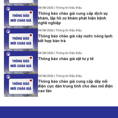
04/08/2026 | Thông tin Đấu thầu
Thông báo chào giá cung cấp dịch vụ
khám, lập hồ sơ khám phát hiện bệnh
nghề nghiệp
04/08/2026 | Thông tin Đấu thầu
Thông báo chào giá cây nước nóng lạnh
kết hợp bàn trà
04/08/2026 | Thông tin Đấu thầu
Thông báo chào giá vật tư y tế
03/08/2026 | Thông tin Đấu thầu
Thông báo chào giá cung cấp dây nối
điện cực dán trung tính cho dao mổ điện
cao tần