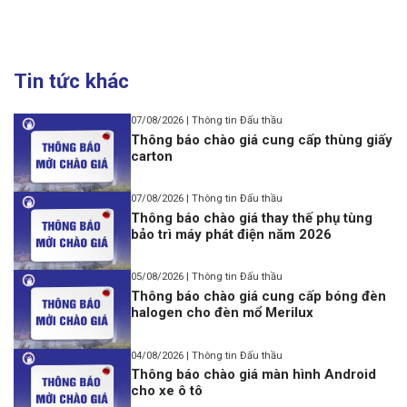
Tin tức khác
07/08/2026 | Thông tin Đấu thầu
Thông báo chào giá cung cấp thùng giấy
carton
07/08/2026 | Thông tin Đấu thầu
Thông báo chào giá thay thế phụ tùng
bảo trì máy phát điện năm 2026
05/08/2026 | Thông tin Đấu thầu
Thông báo chào giá cung cấp bóng đèn
halogen cho đèn mổ Merilux
04/08/2026 | Thông tin Đấu thầu
Thông báo chào giá màn hình Android
cho xe ô tô