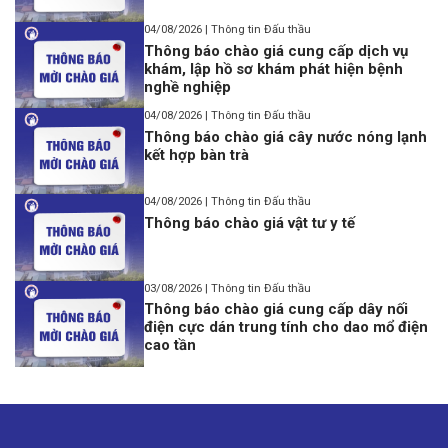
04/08/2026 | Thông tin Đấu thầu
Thông báo chào giá cung cấp dịch vụ
khám, lập hồ sơ khám phát hiện bệnh
nghề nghiệp
04/08/2026 | Thông tin Đấu thầu
Thông báo chào giá cây nước nóng lạnh
kết hợp bàn trà
04/08/2026 | Thông tin Đấu thầu
Thông báo chào giá vật tư y tế
03/08/2026 | Thông tin Đấu thầu
Thông báo chào giá cung cấp dây nối
điện cực dán trung tính cho dao mổ điện
cao tần