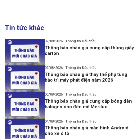
Tin tức khác
07/08/2026 | Thông tin Đấu thầu
Thông báo chào giá cung cấp thùng giấy
carton
07/08/2026 | Thông tin Đấu thầu
Thông báo chào giá thay thế phụ tùng
bảo trì máy phát điện năm 2026
05/08/2026 | Thông tin Đấu thầu
Thông báo chào giá cung cấp bóng đèn
halogen cho đèn mổ Merilux
04/08/2026 | Thông tin Đấu thầu
Thông báo chào giá màn hình Android
cho xe ô tô