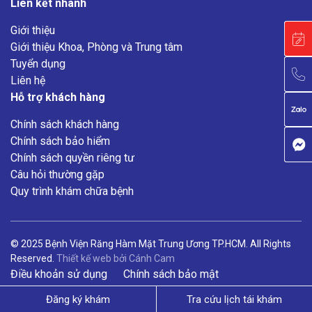
Liên kết nhanh
Giới thiệu
Giới thiệu Khoa, Phòng và Trung tâm
Tuyển dụng
Liên hệ
Hỗ trợ khách hàng
Chính sách khách hàng
Chính sách bảo hiểm
Chính sách quyền riêng tư
Câu hỏi thường gặp
Quy trình khám chữa bệnh
© 2025 Bệnh Viện Răng Hàm Mặt Trung Ương TP.HCM. All Rights
Reserved.
Thiết kế web
bởi
Cánh Cam
Điều khoản sử dụng
Chính sách bảo mật
Đăng ký khám
Tra cứu lịch tái khám