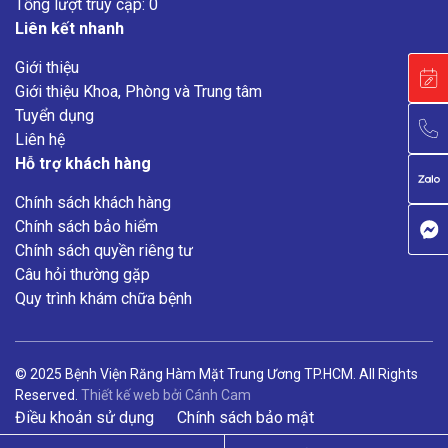
Tổng lượt truy cập: 0
Liên kết nhanh
Giới thiệu
Giới thiệu Khoa, Phòng và Trung tâm
Tuyển dụng
Liên hệ
Hỗ trợ khách hàng
Chính sách khách hàng
Chính sách bảo hiểm
Chính sách quyền riêng tư
Câu hỏi thường gặp
Quy trình khám chữa bệnh
© 2025 Bệnh Viện Răng Hàm Mặt Trung Ương TP.HCM. All Rights
Reserved.
Thiết kế web
bởi
Cánh Cam
Điều khoản sử dụng
Chính sách bảo mật