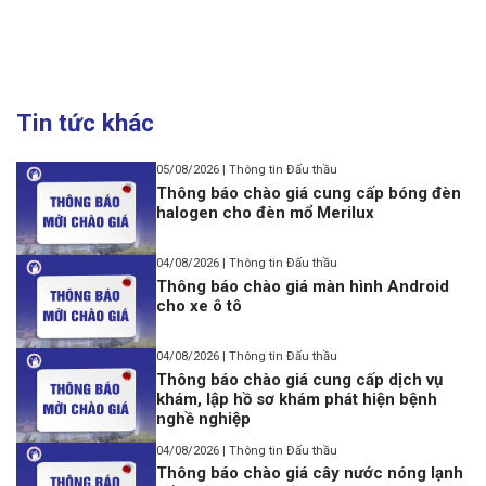
Tin tức khác
05/08/2026 | Thông tin Đấu thầu
Thông báo chào giá cung cấp bóng đèn
halogen cho đèn mổ Merilux
04/08/2026 | Thông tin Đấu thầu
Thông báo chào giá màn hình Android
cho xe ô tô
04/08/2026 | Thông tin Đấu thầu
Thông báo chào giá cung cấp dịch vụ
khám, lập hồ sơ khám phát hiện bệnh
nghề nghiệp
04/08/2026 | Thông tin Đấu thầu
Thông báo chào giá cây nước nóng lạnh