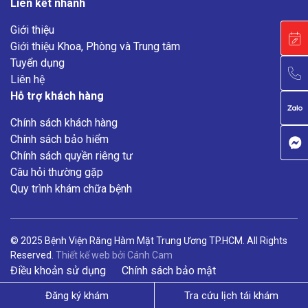
Liên kết nhanh
Giới thiệu
Giới thiệu Khoa, Phòng và Trung tâm
Tuyển dụng
Liên hệ
Hỗ trợ khách hàng
Chính sách khách hàng
Chính sách bảo hiểm
Chính sách quyền riêng tư
Câu hỏi thường gặp
Quy trình khám chữa bệnh
© 2025 Bệnh Viện Răng Hàm Mặt Trung Ương TP.HCM. All Rights
Reserved.
Thiết kế web
bởi
Cánh Cam
Điều khoản sử dụng
Chính sách bảo mật
Đăng ký khám
Tra cứu lịch tái khám