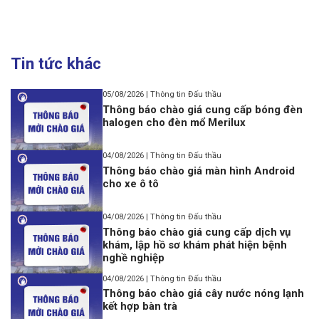
Tin tức khác
05/08/2026 | Thông tin Đấu thầu
Thông báo chào giá cung cấp bóng đèn
halogen cho đèn mổ Merilux
04/08/2026 | Thông tin Đấu thầu
Thông báo chào giá màn hình Android
cho xe ô tô
04/08/2026 | Thông tin Đấu thầu
Thông báo chào giá cung cấp dịch vụ
khám, lập hồ sơ khám phát hiện bệnh
nghề nghiệp
04/08/2026 | Thông tin Đấu thầu
Thông báo chào giá cây nước nóng lạnh
kết hợp bàn trà