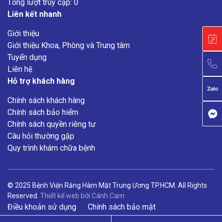
Tổng lượt truy cập: 0
Liên kết nhanh
Giới thiệu
Giới thiệu Khoa, Phòng và Trung tâm
Tuyển dụng
Liên hệ
Hỗ trợ khách hàng
Chính sách khách hàng
Chính sách bảo hiểm
Chính sách quyền riêng tư
Câu hỏi thường gặp
Quy trình khám chữa bệnh
© 2025 Bệnh Viện Răng Hàm Mặt Trung Ương TP.HCM. All Rights
Reserved.
Thiết kế web
bởi
Cánh Cam
Điều khoản sử dụng
Chính sách bảo mật