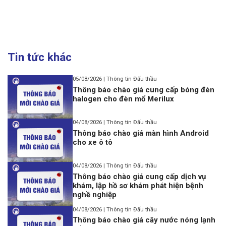
Tin tức khác
05/08/2026 | Thông tin Đấu thầu
Thông báo chào giá cung cấp bóng đèn
halogen cho đèn mổ Merilux
04/08/2026 | Thông tin Đấu thầu
Thông báo chào giá màn hình Android
cho xe ô tô
04/08/2026 | Thông tin Đấu thầu
Thông báo chào giá cung cấp dịch vụ
khám, lập hồ sơ khám phát hiện bệnh
nghề nghiệp
04/08/2026 | Thông tin Đấu thầu
Thông báo chào giá cây nước nóng lạnh