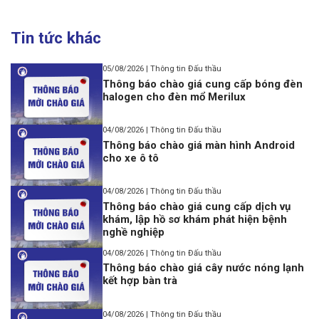
Tin tức khác
05/08/2026 | Thông tin Đấu thầu
Thông báo chào giá cung cấp bóng đèn
halogen cho đèn mổ Merilux
04/08/2026 | Thông tin Đấu thầu
Thông báo chào giá màn hình Android
cho xe ô tô
04/08/2026 | Thông tin Đấu thầu
Thông báo chào giá cung cấp dịch vụ
khám, lập hồ sơ khám phát hiện bệnh
nghề nghiệp
04/08/2026 | Thông tin Đấu thầu
Thông báo chào giá cây nước nóng lạnh
kết hợp bàn trà
04/08/2026 | Thông tin Đấu thầu