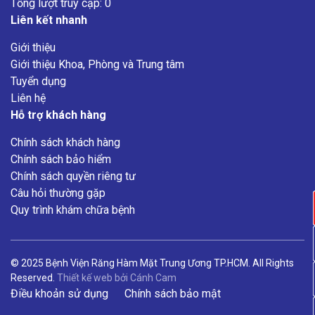
Tổng lượt truy cập: 0
Liên kết nhanh
Giới thiệu
Giới thiệu Khoa, Phòng và Trung tâm
Tuyển dụng
Liên hệ
Hỗ trợ khách hàng
Chính sách khách hàng
Chính sách bảo hiểm
Chính sách quyền riêng tư
Câu hỏi thường gặp
Quy trình khám chữa bệnh
© 2025 Bệnh Viện Răng Hàm Mặt Trung Ương TP.HCM. All Rights
Reserved.
Thiết kế web
bởi
Cánh Cam
Điều khoản sử dụng
Chính sách bảo mật