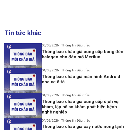
Tin tức khác
05/08/2026 | Thông tin Đấu thầu
Thông báo chào giá cung cấp bóng đèn
halogen cho đèn mổ Merilux
04/08/2026 | Thông tin Đấu thầu
Thông báo chào giá màn hình Android
cho xe ô tô
04/08/2026 | Thông tin Đấu thầu
Thông báo chào giá cung cấp dịch vụ
khám, lập hồ sơ khám phát hiện bệnh
nghề nghiệp
04/08/2026 | Thông tin Đấu thầu
Thông báo chào giá cây nước nóng lạnh