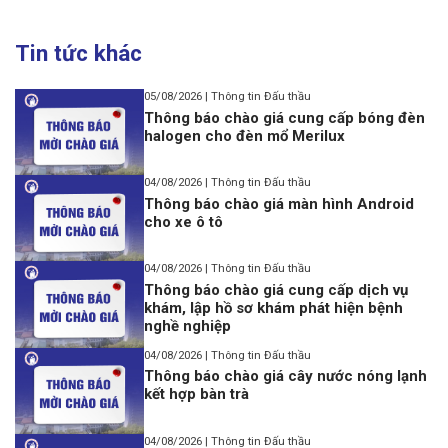
Tin tức khác
05/08/2026 | Thông tin Đấu thầu
Thông báo chào giá cung cấp bóng đèn
halogen cho đèn mổ Merilux
04/08/2026 | Thông tin Đấu thầu
Thông báo chào giá màn hình Android
cho xe ô tô
04/08/2026 | Thông tin Đấu thầu
Thông báo chào giá cung cấp dịch vụ
khám, lập hồ sơ khám phát hiện bệnh
nghề nghiệp
04/08/2026 | Thông tin Đấu thầu
Thông báo chào giá cây nước nóng lạnh
kết hợp bàn trà
04/08/2026 | Thông tin Đấu thầu