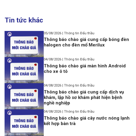
Tin tức khác
05/08/2026 | Thông tin Đấu thầu
Thông báo chào giá cung cấp bóng đèn
halogen cho đèn mổ Merilux
04/08/2026 | Thông tin Đấu thầu
Thông báo chào giá màn hình Android
cho xe ô tô
04/08/2026 | Thông tin Đấu thầu
Thông báo chào giá cung cấp dịch vụ
khám, lập hồ sơ khám phát hiện bệnh
nghề nghiệp
04/08/2026 | Thông tin Đấu thầu
Thông báo chào giá cây nước nóng lạnh
kết hợp bàn trà