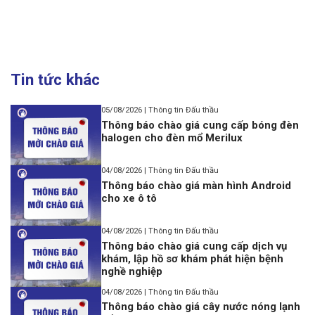
Tin tức khác
05/08/2026 | Thông tin Đấu thầu
Thông báo chào giá cung cấp bóng đèn
halogen cho đèn mổ Merilux
04/08/2026 | Thông tin Đấu thầu
Thông báo chào giá màn hình Android
cho xe ô tô
04/08/2026 | Thông tin Đấu thầu
Thông báo chào giá cung cấp dịch vụ
khám, lập hồ sơ khám phát hiện bệnh
nghề nghiệp
04/08/2026 | Thông tin Đấu thầu
Thông báo chào giá cây nước nóng lạnh