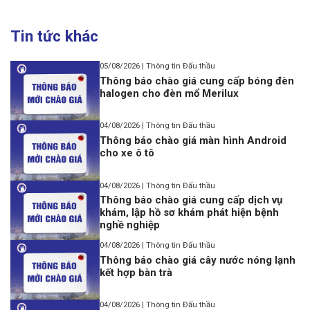
Tin tức khác
05/08/2026 | Thông tin Đấu thầu
Thông báo chào giá cung cấp bóng đèn
halogen cho đèn mổ Merilux
04/08/2026 | Thông tin Đấu thầu
Thông báo chào giá màn hình Android
cho xe ô tô
04/08/2026 | Thông tin Đấu thầu
Thông báo chào giá cung cấp dịch vụ
khám, lập hồ sơ khám phát hiện bệnh
nghề nghiệp
04/08/2026 | Thông tin Đấu thầu
Thông báo chào giá cây nước nóng lạnh
kết hợp bàn trà
04/08/2026 | Thông tin Đấu thầu