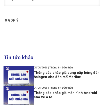
0
GÓP Ý
Tin tức khác
05/08/2026 | Thông tin Đấu thầu
Thông báo chào giá cung cấp bóng đèn
halogen cho đèn mổ Merilux
04/08/2026 | Thông tin Đấu thầu
Thông báo chào giá màn hình Android
cho xe ô tô