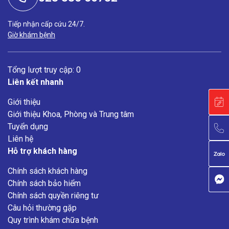
Tiếp nhận cấp cứu 24/7.
Giờ khám bệnh
Tổng lượt truy cập: 0
Liên kết nhanh
Giới thiệu
Giới thiệu Khoa, Phòng và Trung tâm
Tuyển dụng
Liên hệ
Hỗ trợ khách hàng
Chính sách khách hàng
Chính sách bảo hiểm
Chính sách quyền riêng tư
Câu hỏi thường gặp
Quy trình khám chữa bệnh