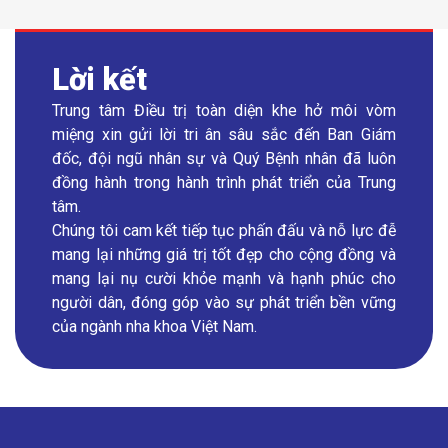
Lời kết
Trung tâm Điều trị toàn diện khe hở môi vòm
miệng xin gửi lời tri ân sâu sắc đến Ban Giám
đốc, đội ngũ nhân sự và Quý Bệnh nhân đã luôn
đồng hành trong hành trình phát triển của Trung
tâm.
Chúng tôi cam kết tiếp tục phấn đấu và nỗ lực đễ
mang lại những giá trị tốt đẹp cho cộng đồng và
mang lại nụ cười khỏe mạnh và hạnh phúc cho
người dân, đóng góp vào sự phát triển bền vững
của ngành nha khoa Việt Nam.