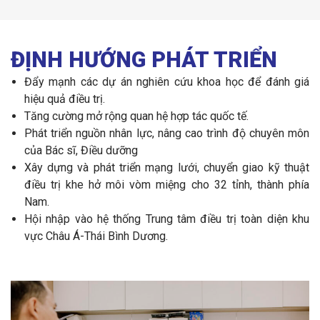
ĐỊNH HƯỚNG PHÁT TRIỂN
Đẩy mạnh các dự án nghiên cứu khoa học để đánh giá
hiệu quả điều trị.
Tăng cường mở rộng quan hệ hợp tác quốc tế.
Phát triển nguồn nhân lực, nâng cao trình độ chuyên môn
của Bác sĩ, Điều dưỡng
Xây dựng và phát triển mạng lưới, chuyển giao kỹ thuật
điều trị khe hở môi vòm miệng cho 32 tỉnh, thành phía
Nam.
Hội nhập vào hệ thống Trung tâm điều trị toàn diện khu
vực Châu Á-Thái Bình Dương.