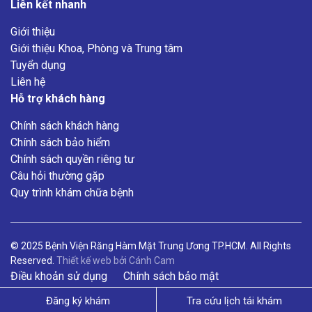
Liên kết nhanh
Giới thiệu
Giới thiệu Khoa, Phòng và Trung tâm
Tuyển dụng
Liên hệ
Hỗ trợ khách hàng
Chính sách khách hàng
Chính sách bảo hiểm
Chính sách quyền riêng tư
Câu hỏi thường gặp
Quy trình khám chữa bệnh
© 2025 Bệnh Viện Răng Hàm Mặt Trung Ương TP.HCM. All Rights
Reserved.
Thiết kế web
bởi
Cánh Cam
Điều khoản sử dụng
Chính sách bảo mật
Đăng ký khám
Tra cứu lịch tái khám