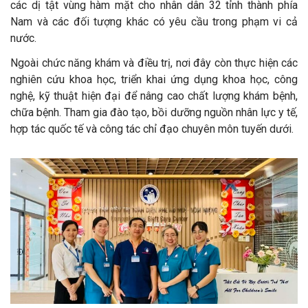
các dị tật vùng hàm mặt cho nhân dân 32 tỉnh thành phía
Nam và các đối tượng khác có yêu cầu trong phạm vi cả
nước.
Ngoài chức năng khám và điều trị, nơi đây còn thực hiện các
nghiên cứu khoa học, triển khai ứng dụng khoa học, công
nghệ, kỹ thuật hiện đại để nâng cao chất lượng khám bệnh,
chữa bệnh. Tham gia đào tạo, bồi dưỡng nguồn nhân lực y tế,
hợp tác quốc tế và công tác chỉ đạo chuyên môn tuyến dưới.