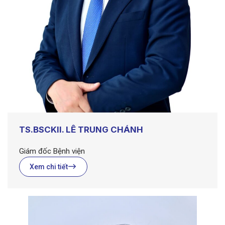
TS.BSCKII. LÊ TRUNG CHÁNH
Giám đốc Bệnh viện
Xem chi tiết