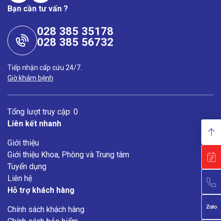
Bạn cần tư vấn ?
028 385 35178
028 385 56732
Tiếp nhận cấp cứu 24/7.
Giờ khám bệnh
Tổng lượt truy cập: 0
Liên kết nhanh
Giới thiệu
Giới thiệu Khoa, Phòng và Trung tâm
Tuyển dụng
Liên hệ
Hỗ trợ khách hàng
Chính sách khách hàng