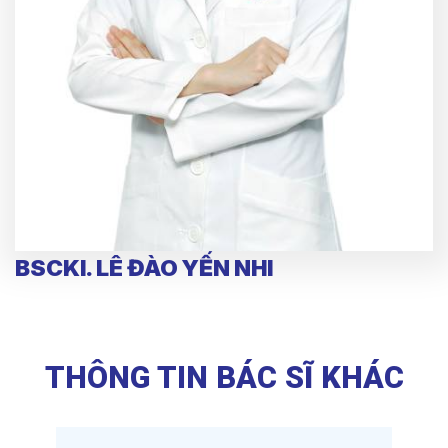
BSCKI. LÊ ĐÀO YẾN NHI
THÔNG TIN BÁC SĨ KHÁC