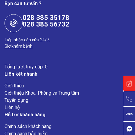
Bạn cần tư vấn ?
028 385 35178
028 385 56732
Tiếp nhận cấp cứu 24/7.
Giờ khám bệnh
Tổng lượt truy cập: 0
Liên kết nhanh
Giới thiệu
Giới thiệu Khoa, Phòng và Trung tâm
Tuyển dụng
Liên hệ
Hỗ trợ khách hàng
Chính sách khách hàng
Chính sách bảo hiểm