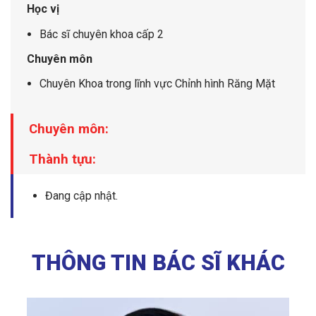
Học vị
Bác sĩ chuyên khoa cấp 2
Chuyên môn
Chuyên Khoa trong lĩnh vực Chỉnh hình Răng Mặt
Chuyên môn:
Thành tựu:
Đang cập nhật.
THÔNG TIN BÁC SĨ KHÁC