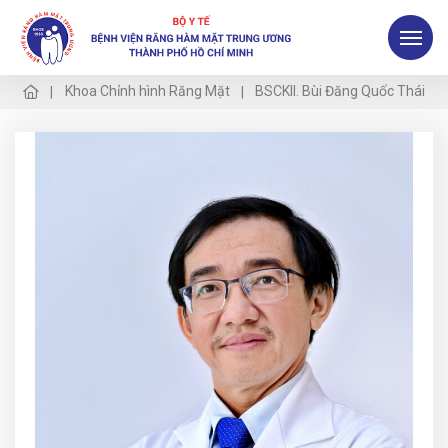
Khoa Chỉnh hình Răng Mặt
BSCKII. Bùi Đăng Quốc Thái