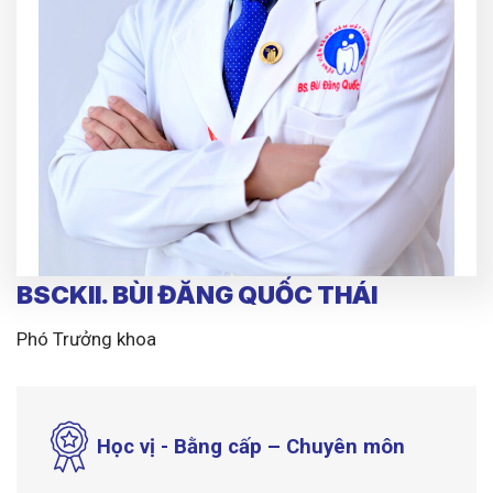
BSCKII. BÙI ĐĂNG QUỐC THÁI
Phó Trưởng khoa
Học vị - Bằng cấp – Chuyên môn