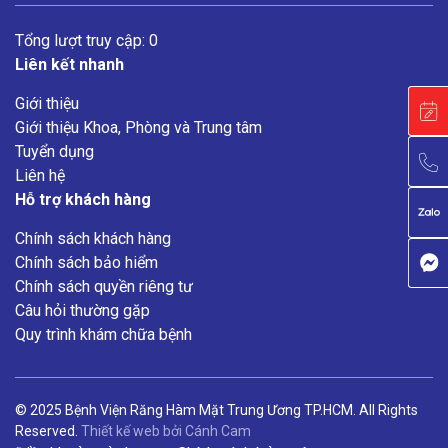
Tổng lượt truy cập: 0
Liên kết nhanh
Giới thiệu
Giới thiệu Khoa, Phòng và Trung tâm
Tuyển dụng
Liên hệ
Hỗ trợ khách hàng
Chính sách khách hàng
Chính sách bảo hiểm
Chính sách quyền riêng tư
Câu hỏi thường gặp
Quy trình khám chữa bệnh
© 2025 Bệnh Viện Răng Hàm Mặt Trung Ương TP.HCM. All Rights
Reserved.
Thiết kế web
bởi
Cánh Cam