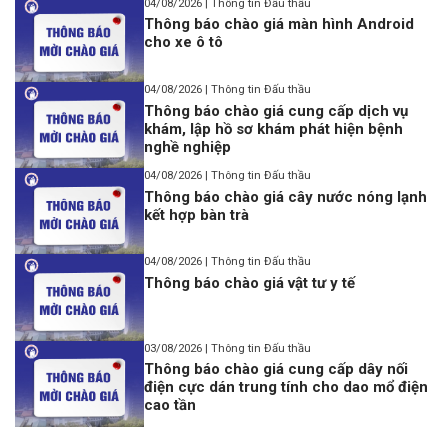
04/08/2026 | Thông tin Đấu thầu
Thông báo chào giá màn hình Android
cho xe ô tô
04/08/2026 | Thông tin Đấu thầu
Thông báo chào giá cung cấp dịch vụ
khám, lập hồ sơ khám phát hiện bệnh
nghề nghiệp
04/08/2026 | Thông tin Đấu thầu
Thông báo chào giá cây nước nóng lạnh
kết hợp bàn trà
04/08/2026 | Thông tin Đấu thầu
Thông báo chào giá vật tư y tế
03/08/2026 | Thông tin Đấu thầu
Thông báo chào giá cung cấp dây nối
điện cực dán trung tính cho dao mổ điện
cao tần