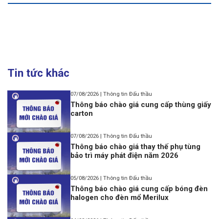
Tin tức khác
07/08/2026 | Thông tin Đấu thầu
Thông báo chào giá cung cấp thùng giấy
carton
07/08/2026 | Thông tin Đấu thầu
Thông báo chào giá thay thế phụ tùng
bảo trì máy phát điện năm 2026
05/08/2026 | Thông tin Đấu thầu
Thông báo chào giá cung cấp bóng đèn
halogen cho đèn mổ Merilux